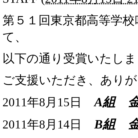
第５１回東京都高等学校
て、
以下の通り受賞いたしま
ご支援いただき、ありが
A組 
2011年8月15日
B組 
2011年8月14日