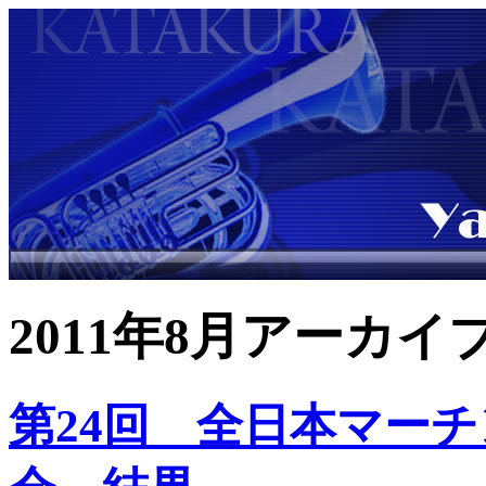
2011年8月アーカイ
第24回 全日本マー