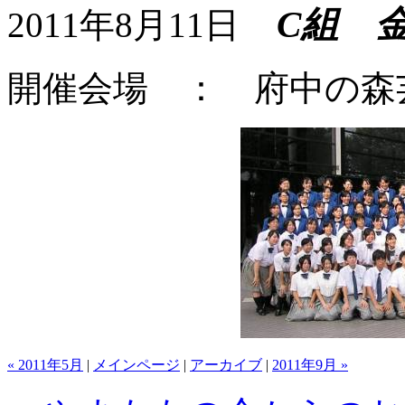
C組 
2011年8月11日
開催会場 ： 府中の森
« 2011年5月
|
メインページ
|
アーカイブ
|
2011年9月 »