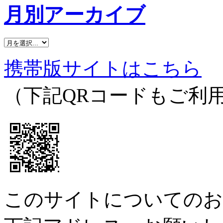
月別アーカイブ
携帯版サイトはこちら
（下記QRコードもご利
このサイトについてのお