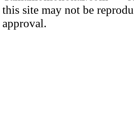
this site may not be reprodu
approval.