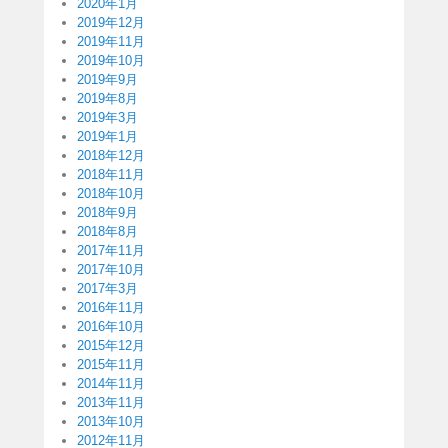
2020年1月
2019年12月
2019年11月
2019年10月
2019年9月
2019年8月
2019年3月
2019年1月
2018年12月
2018年11月
2018年10月
2018年9月
2018年8月
2017年11月
2017年10月
2017年3月
2016年11月
2016年10月
2015年12月
2015年11月
2014年11月
2013年11月
2013年10月
2012年11月