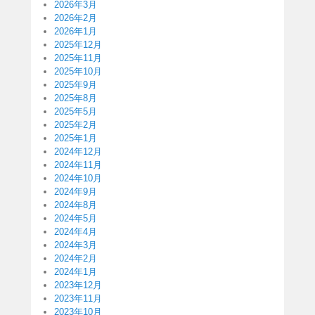
2026年3月
2026年2月
2026年1月
2025年12月
2025年11月
2025年10月
2025年9月
2025年8月
2025年5月
2025年2月
2025年1月
2024年12月
2024年11月
2024年10月
2024年9月
2024年8月
2024年5月
2024年4月
2024年3月
2024年2月
2024年1月
2023年12月
2023年11月
2023年10月