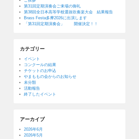
ご挨拶
第31回定期演奏会ご来場の御礼
第38回全日本高等学校選抜吹奏楽大会 結果報告
Brass Festa多摩2026に出演します
「第31回定期演奏会」 開催決定！！
カテゴリー
イベント
コンクールの結果
チケットのお申込
やまももの会からのお知らせ
未分類
活動報告
終了したイベント
アーカイブ
2026年6月
2026年5月