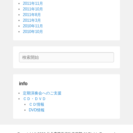
2011年11月
2011年10月
2011年8月
2011年3月
2010年11月
2010年10月
検
索
開
始
info
定期演奏会へのご支援
ＣＤ・ＤＶＤ
ＣＤ情報
DVD情報