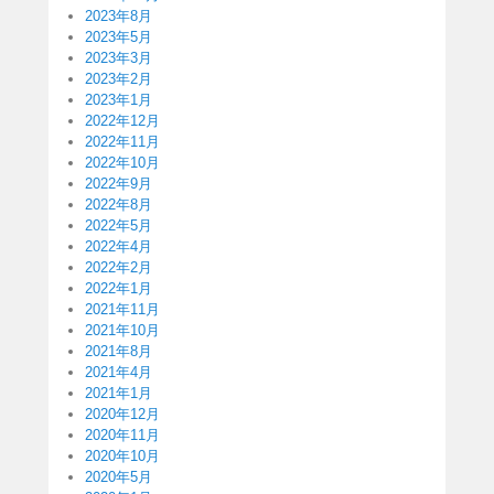
2023年8月
2023年5月
2023年3月
2023年2月
2023年1月
2022年12月
2022年11月
2022年10月
2022年9月
2022年8月
2022年5月
2022年4月
2022年2月
2022年1月
2021年11月
2021年10月
2021年8月
2021年4月
2021年1月
2020年12月
2020年11月
2020年10月
2020年5月