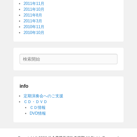
2011年11月
2011年10月
2011年8月
2011年3月
2010年11月
2010年10月
検
索
開
始
info
定期演奏会へのご支援
ＣＤ・ＤＶＤ
ＣＤ情報
DVD情報