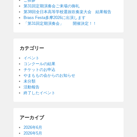
ご挨拶
第31回定期演奏会ご来場の御礼
第38回全日本高等学校選抜吹奏楽大会 結果報告
Brass Festa多摩2026に出演します
「第31回定期演奏会」 開催決定！！
カテゴリー
イベント
コンクールの結果
チケットのお申込
やまももの会からのお知らせ
未分類
活動報告
終了したイベント
アーカイブ
2026年6月
2026年5月