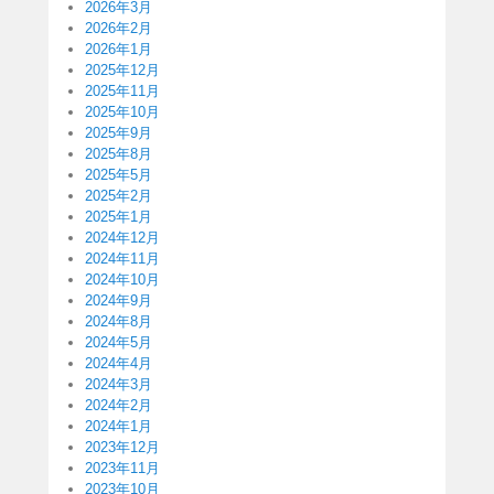
2026年3月
2026年2月
2026年1月
2025年12月
2025年11月
2025年10月
2025年9月
2025年8月
2025年5月
2025年2月
2025年1月
2024年12月
2024年11月
2024年10月
2024年9月
2024年8月
2024年5月
2024年4月
2024年3月
2024年2月
2024年1月
2023年12月
2023年11月
2023年10月