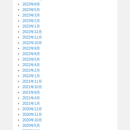
2023年8月
2023年5月
2023年3月
2023年2月
2023年1月
2022年12月
2022年11月
2022年10月
2022年9月
2022年8月
2022年5月
2022年4月
2022年2月
2022年1月
2021年11月
2021年10月
2021年8月
2021年4月
2021年1月
2020年12月
2020年11月
2020年10月
2020年5月