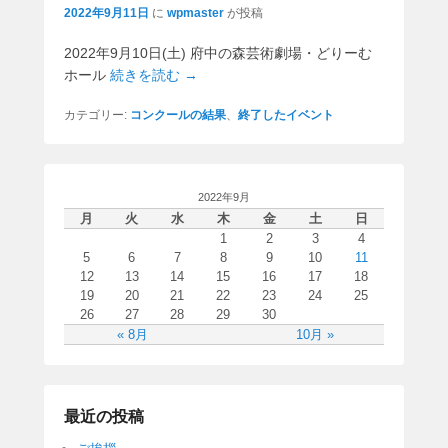
2022年9月11日
に
wpmaster
が投稿
2022年9月10日(土) 府中の森芸術劇場・どりーむ
ホール
続きを読む →
カテゴリー:
コンクールの結果
、
終了したイベント
2022年9月
月
火
水
木
金
土
日
1
2
3
4
5
6
7
8
9
10
11
12
13
14
15
16
17
18
19
20
21
22
23
24
25
26
27
28
29
30
« 8月
10月 »
最近の投稿