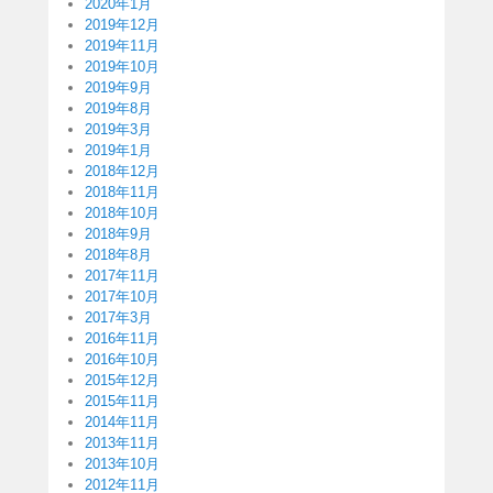
2020年1月
2019年12月
2019年11月
2019年10月
2019年9月
2019年8月
2019年3月
2019年1月
2018年12月
2018年11月
2018年10月
2018年9月
2018年8月
2017年11月
2017年10月
2017年3月
2016年11月
2016年10月
2015年12月
2015年11月
2014年11月
2013年11月
2013年10月
2012年11月