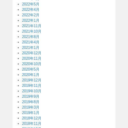
2022年5月
2022年4月
2022年2月
2022年1月
2021年11月
2021年10月
2021年8月
2021年4月
2021年1月
2020年12月
2020年11月
2020年10月
2020年5月
2020年1月
2019年12月
2019年11月
2019年10月
2019年9月
2019年8月
2019年3月
2019年1月
2018年12月
2018年11月