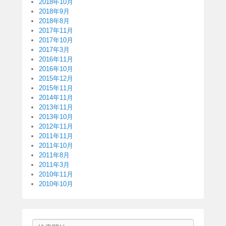
2018年10月
2018年9月
2018年8月
2017年11月
2017年10月
2017年3月
2016年11月
2016年10月
2015年12月
2015年11月
2014年11月
2013年11月
2013年10月
2012年11月
2011年11月
2011年10月
2011年8月
2011年3月
2010年11月
2010年10月
検