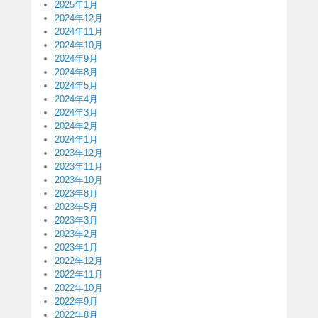
2025年1月
2024年12月
2024年11月
2024年10月
2024年9月
2024年8月
2024年5月
2024年4月
2024年3月
2024年2月
2024年1月
2023年12月
2023年11月
2023年10月
2023年8月
2023年5月
2023年3月
2023年2月
2023年1月
2022年12月
2022年11月
2022年10月
2022年9月
2022年8月