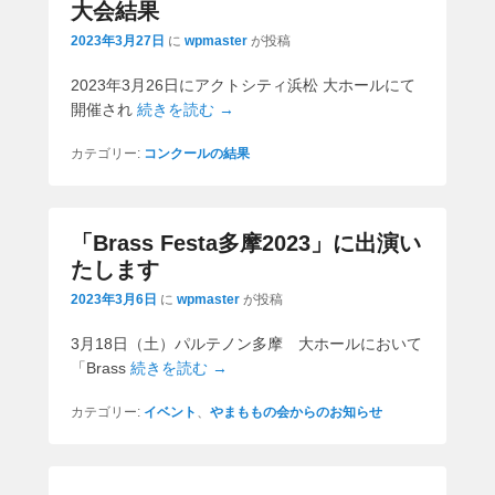
大会結果
2023年3月27日
に
wpmaster
が投稿
2023年3月26日にアクトシティ浜松 大ホールにて
開催され
続きを読む →
カテゴリー:
コンクールの結果
「Brass Festa多摩2023」に出演い
たします
2023年3月6日
に
wpmaster
が投稿
3月18日（土）パルテノン多摩 大ホールにおいて
「Brass
続きを読む →
カテゴリー:
イベント
、
やまももの会からのお知らせ