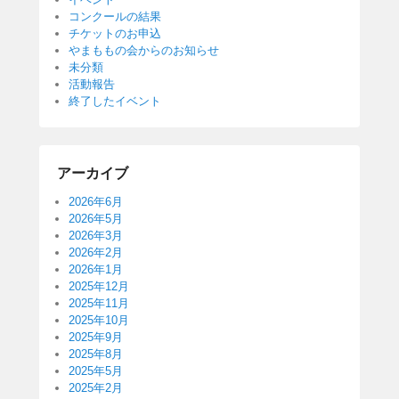
コンクールの結果
チケットのお申込
やまももの会からのお知らせ
未分類
活動報告
終了したイベント
アーカイブ
2026年6月
2026年5月
2026年3月
2026年2月
2026年1月
2025年12月
2025年11月
2025年10月
2025年9月
2025年8月
2025年5月
2025年2月