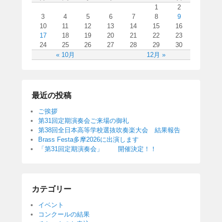
1
2
3
4
5
6
7
8
9
10
11
12
13
14
15
16
17
18
19
20
21
22
23
24
25
26
27
28
29
30
« 10月
12月 »
最近の投稿
ご挨拶
第31回定期演奏会ご来場の御礼
第38回全日本高等学校選抜吹奏楽大会 結果報告
Brass Festa多摩2026に出演します
「第31回定期演奏会」 開催決定！！
カテゴリー
イベント
コンクールの結果