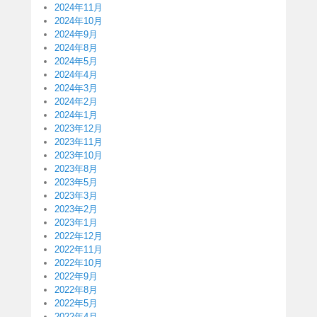
2024年11月
2024年10月
2024年9月
2024年8月
2024年5月
2024年4月
2024年3月
2024年2月
2024年1月
2023年12月
2023年11月
2023年10月
2023年8月
2023年5月
2023年3月
2023年2月
2023年1月
2022年12月
2022年11月
2022年10月
2022年9月
2022年8月
2022年5月
2022年4月