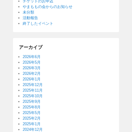
チケットのお申込
やまももの会からのお知らせ
未分類
活動報告
終了したイベント
アーカイブ
2026年6月
2026年5月
2026年3月
2026年2月
2026年1月
2025年12月
2025年11月
2025年10月
2025年9月
2025年8月
2025年5月
2025年2月
2025年1月
2024年12月