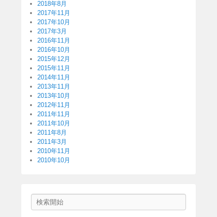
2018年8月
2017年11月
2017年10月
2017年3月
2016年11月
2016年10月
2015年12月
2015年11月
2014年11月
2013年11月
2013年10月
2012年11月
2011年11月
2011年10月
2011年8月
2011年3月
2010年11月
2010年10月
検
索
開