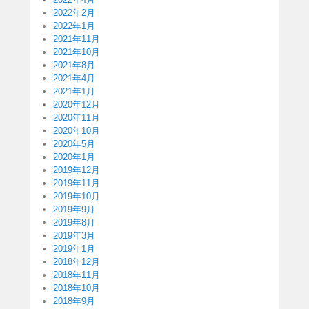
2022年2月
2022年1月
2021年11月
2021年10月
2021年8月
2021年4月
2021年1月
2020年12月
2020年11月
2020年10月
2020年5月
2020年1月
2019年12月
2019年11月
2019年10月
2019年9月
2019年8月
2019年3月
2019年1月
2018年12月
2018年11月
2018年10月
2018年9月